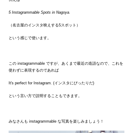
5 Instagrammable Spots in Nagoya.
（名古屋のインスタ映えする5スポット）
という感じで使います。
この instagrammable ですが、あくまで最近の造語なので、これを
使わずに表現するのであれば
It's perfect for Instagram. (インスタにぴったりだ)
という言い方で説明することもできます。
みなさんも instagrammable な写真を楽しみましょう！