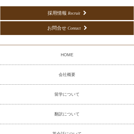
採用情報
Recruit
お問合せ
Contact
HOME
会社概要
留学について
翻訳について
英会話について