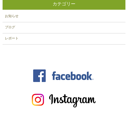
カテゴリー
お知らせ
ブログ
レポート