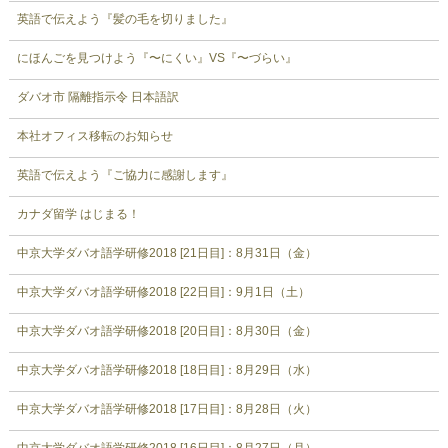
英語で伝えよう『髪の毛を切りました』
にほんごを見つけよう『〜にくい』VS『〜づらい』
ダバオ市 隔離指示令 日本語訳
本社オフィス移転のお知らせ
英語で伝えよう『ご協力に感謝します』
カナダ留学 はじまる！
中京大学ダバオ語学研修2018 [21日目]：8月31日（金）
中京大学ダバオ語学研修2018 [22日目]：9月1日（土）
中京大学ダバオ語学研修2018 [20日目]：8月30日（金）
中京大学ダバオ語学研修2018 [18日目]：8月29日（水）
中京大学ダバオ語学研修2018 [17日目]：8月28日（火）
中京大学ダバオ語学研修2018 [16日目]：8月27日（月）