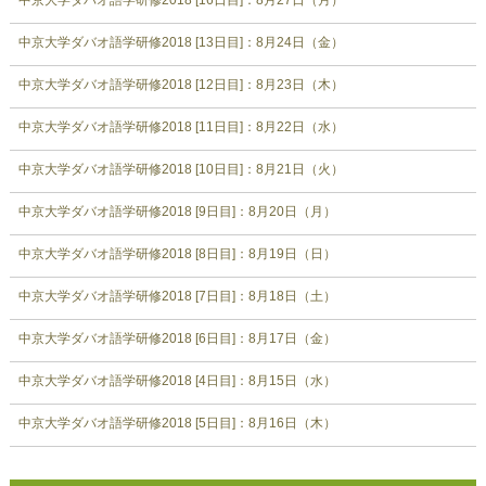
中京大学ダバオ語学研修2018 [13日目]：8月24日（金）
中京大学ダバオ語学研修2018 [12日目]：8月23日（木）
中京大学ダバオ語学研修2018 [11日目]：8月22日（水）
中京大学ダバオ語学研修2018 [10日目]：8月21日（火）
中京大学ダバオ語学研修2018 [9日目]：8月20日（月）
中京大学ダバオ語学研修2018 [8日目]：8月19日（日）
中京大学ダバオ語学研修2018 [7日目]：8月18日（土）
中京大学ダバオ語学研修2018 [6日目]：8月17日（金）
中京大学ダバオ語学研修2018 [4日目]：8月15日（水）
中京大学ダバオ語学研修2018 [5日目]：8月16日（木）