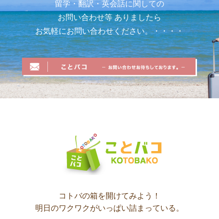
留学・翻訳・英会話に関しての
お問い合わせ等
ありましたら
お気軽にお問い合わせください。・・・・
コトバの箱を開けてみよう！
明日のワクワクがいっぱい詰まっている。