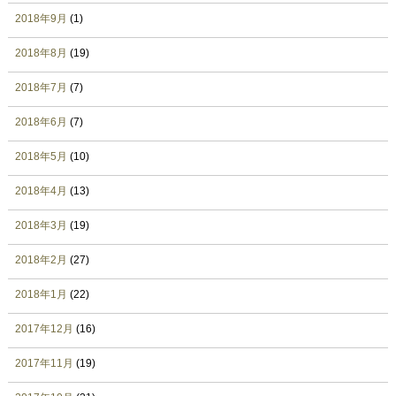
2018年9月
(1)
2018年8月
(19)
2018年7月
(7)
2018年6月
(7)
2018年5月
(10)
2018年4月
(13)
2018年3月
(19)
2018年2月
(27)
2018年1月
(22)
2017年12月
(16)
2017年11月
(19)