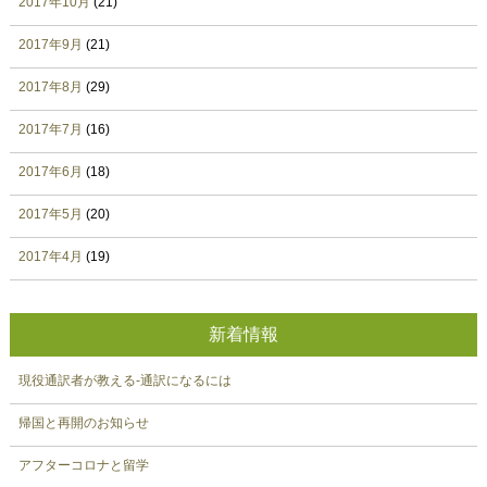
2017年10月
(21)
2017年9月
(21)
2017年8月
(29)
2017年7月
(16)
2017年6月
(18)
2017年5月
(20)
2017年4月
(19)
新着情報
現役通訳者が教える-通訳になるには
帰国と再開のお知らせ
アフターコロナと留学