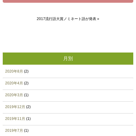
2017流行語大賞ノミネート語が発表
»
月別
2020年8月
(2)
2020年4月
(2)
2020年3月
(1)
2019年12月
(2)
2019年11月
(1)
2019年7月
(1)