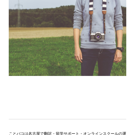
ことバコは名古屋で翻訳・留学サポート・オンラインスクールの運