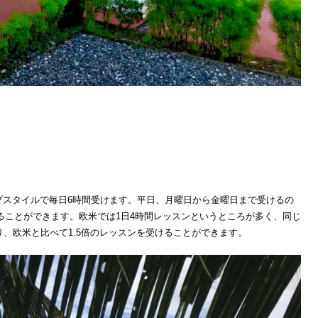
プスタイルで毎日6時間受けます。平日、月曜日から金曜日まで受けるの
けることができます。欧米では1日4時間レッスンというところが多く、同じ
り、欧米と比べて1.5倍のレッスンを受けることができます。