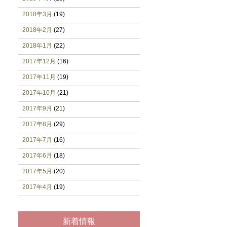
2018年3月
(19)
2018年2月
(27)
2018年1月
(22)
2017年12月
(16)
2017年11月
(19)
2017年10月
(21)
2017年9月
(21)
2017年8月
(29)
2017年7月
(16)
2017年6月
(18)
2017年5月
(20)
2017年4月
(19)
新着情報