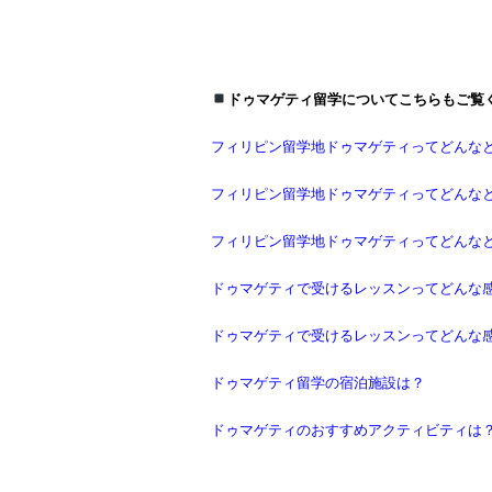
ドゥマゲティ留学についてこちらもご覧
フィリピン留学地ドゥマゲティってどんなとこ
フィリピン留学地ドゥマゲティってどんなとこ
フィリピン留学地ドゥマゲティってどんなと
ドゥマゲティで受けるレッスンってどんな感じ
ドゥマゲティで受けるレッスンってどんな感じ
ドゥマゲティ留学の宿泊施設は？
ドゥマゲティのおすすめアクティビティは