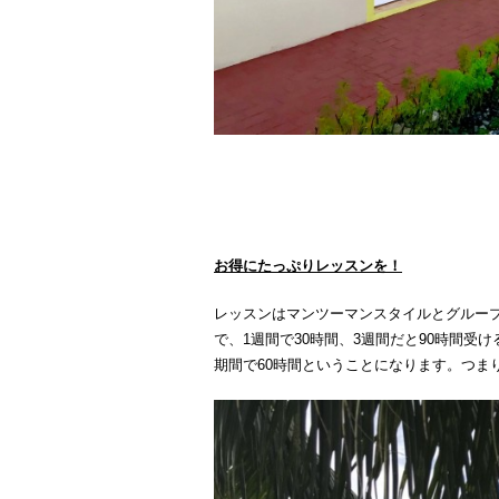
お得にたっぷりレッスンを！
レッスンはマンツーマンスタイルとグルー
で、1週間で30時間、3週間だと90時間受
期間で60時間ということになります。つま