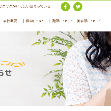
ワクワクがいっぱい詰まっている
会社概要
留学について
翻訳について
英会話について