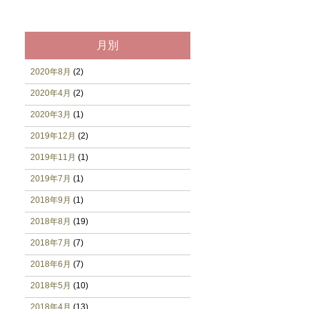
月別
2020年8月
(2)
2020年4月
(2)
2020年3月
(1)
2019年12月
(2)
2019年11月
(1)
2019年7月
(1)
2018年9月
(1)
2018年8月
(19)
2018年7月
(7)
2018年6月
(7)
2018年5月
(10)
2018年4月
(13)