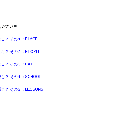
ください
？ その１：PLACE
？ その２：PEOPLE
こ？ その３：EAT
？ その１：SCHOOL
？ その２：LESSONS
？