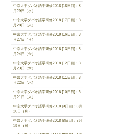
中京大学ダバオ語学研修2018 [18日目]：8
月29日（水）
中京大学ダバオ語学研修2018 [17日目]：8
月28日（火）
中京大学ダバオ語学研修2018 [16日目]：8
月27日（月）
中京大学ダバオ語学研修2018 [13日目]：8
月24日（金）
中京大学ダバオ語学研修2018 [12日目]：8
月23日（木）
中京大学ダバオ語学研修2018 [11日目]：8
月22日（水）
中京大学ダバオ語学研修2018 [10日目]：8
月21日（火）
中京大学ダバオ語学研修2018 [9日目]：8月
20日（月）
中京大学ダバオ語学研修2018 [8日目]：8月
19日（日）