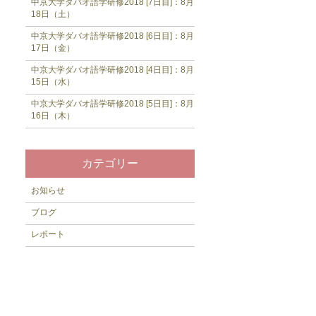
中京大学ダバオ語学研修2018 [7日目]：8月
18日（土）
中京大学ダバオ語学研修2018 [6日目]：8月
17日（金）
中京大学ダバオ語学研修2018 [4日目]：8月
15日（水）
中京大学ダバオ語学研修2018 [5日目]：8月
16日（木）
カテゴリー
お知らせ
ブログ
レポート