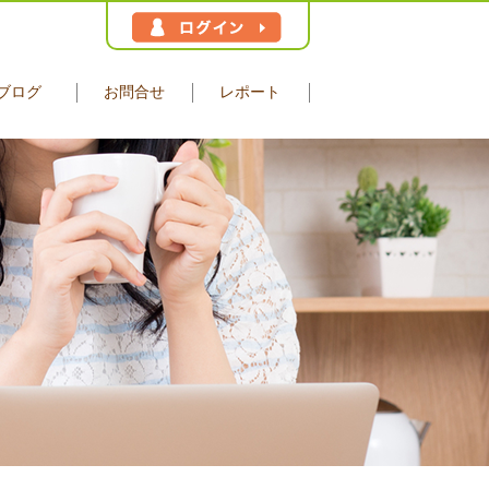
ブログ
お問合せ
レポート